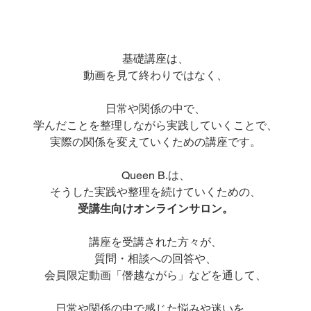
基礎講座は、
動画を見て終わりではなく、
日常や関係の中で、
学んだことを整理しながら実践していくことで、
実際の関係を変えていくための講座です。
Queen B.は、
そうした実践や整理を続けていくための、
受講生向けオンラインサロン。
講座を受講された方々が、
質問・相談への回答や、
会員限定動画「僭越ながら」などを通して、
日常や関係の中で感じた悩みや迷いを、