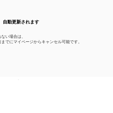
後、自動更新されます
れない場合は、
前までにマイページからキャンセル可能です。