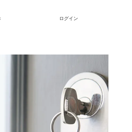
ログイン
t