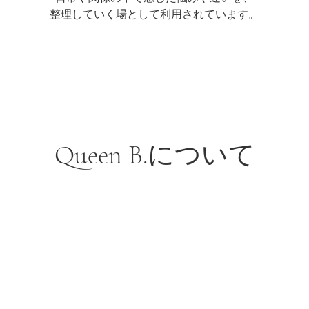
整理していく場として利用されています。
Queen B.について