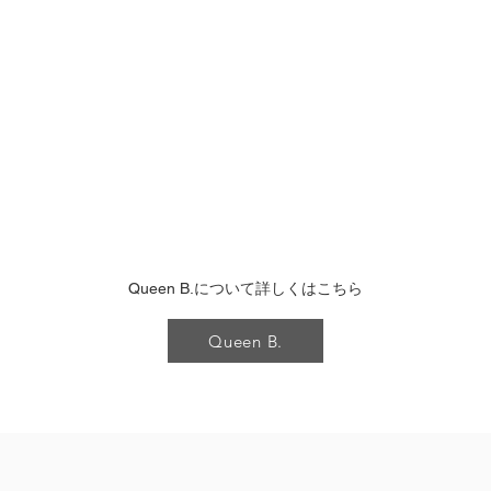
Queen B.について詳しくはこちら
Queen B.