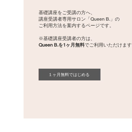
​基礎講座をご受講の方へ、
講座受講者専用サロン「Queen B.」の
ご利用方法を案内するページです。
※基礎講座受講者の方は、
Queen B.を1ヶ月無料
でご利用いただけます
１ヶ月無料ではじめる