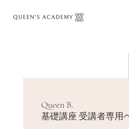
Queen B.
基礎講座 受講者専用