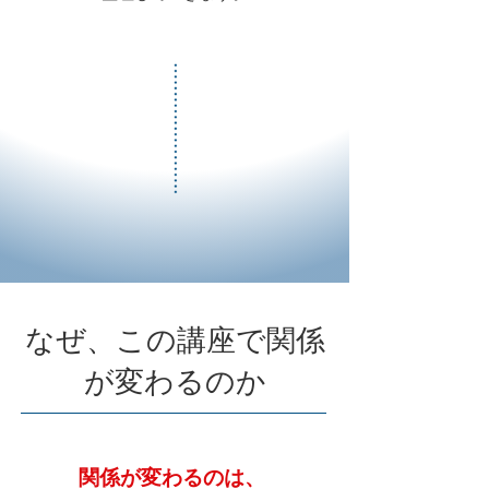
なぜ、この講座で関係
が変わるのか
関係が変わるのは、