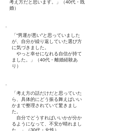
考え方だと思います。」（40代・既
婚）
「“男運が悪い”と思っていました
が、自分が繰り返していた選び方
に気づきました。
やっと幸せになれる自信が持て
ました。」（40代・離婚経験あ
り）
「考え方の話だけだと思っていた
ら、具体的にどう振る舞えばいい
かまで整理されていて驚きまし
た。
自分でどうすればいいかが分か
るようになって、不安が晴れまし
た。」（30代・女性）