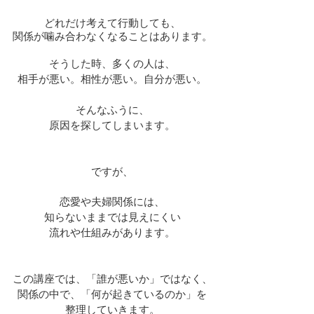
どれだけ考えて行動しても、
関係が噛み合わなくなることはあります。
そうした時、多くの人は、
相手が悪い。
相性が悪い。
自分が悪い。
そんなふうに、
原因を探してしまいます。
ですが、
恋愛や夫婦関係には、
知らないままでは見えにくい
流れや仕組みがあります。
この講座では、「誰が悪いか」ではなく、
関係の中で、「何が起きているのか」を
整理していきます。