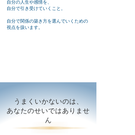
自分の人生や感情を、
自分で引き受けていくこと。
自分で関係の築き方を選んでいくための
視点を扱います。
うまくいかないのは、
あなたのせいではありませ
ん