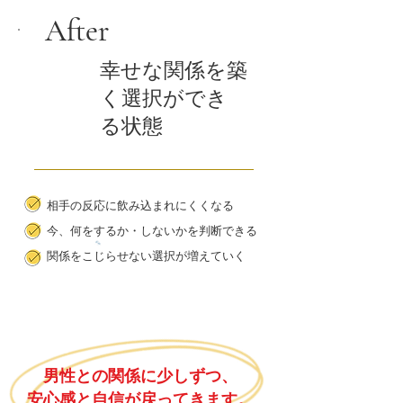
​After​
幸せな関係を築
く選択ができ
受講後
る状態
相手の反応に飲み込まれにくくなる
今、何をするか・しないかを
判断できる
関係をこじらせない選択が増えていく
男性との関係に少しずつ、
安心感と自信が戻ってきます。