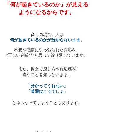
「何が起きているのか」が
見える
ようになるからです。
多くの場合、人は
何が起きているのかが分からないまま、
不安や感情に引っ張られた反応を、
“正しい判断”だと思って繰り返しています。
また、男女で感じ方や距離感が
違うことを知らないまま、
「分かってくれない」
「普通はこうでしょ」
とぶつかってしまうこともあります。