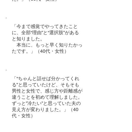
「今まで感覚でやってきたこと
に、全部“理由”と“選択肢”がある
と知りました。
本当に、もっと早く知りたかっ
たです。」（40代・女性）
「
“ちゃんと話せば分かってくれ
る”と思っていたけど、そもそも
男性と女性で、感じ方や距離感が
違うことを初めて理解しました。
ずっと”冷たい”と思っていた夫の
見え方が変わりました。
」（40
代・女性）