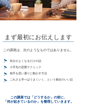
まず最初にお伝えします
この講座は、次のようなものではありません。
気分がよくなるだけの話
小手先の恋愛テクニック
相手を思い通りに動かす方法
これさえ学べばうまくいく、という都合のいい話
この講座では「どうするか」の前に、
「何が起きているのか」を整理していきます。