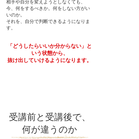
相手や自分を変えようとしなくても、
今、何をするべきか。何をしない方がい
いのか。
それを、自分で判断できるようになりま
す。
「どうしたらいいか分からない」
と
いう状態から、
抜け出していけるようになります。
受講前と受講後で、
何が違うのか