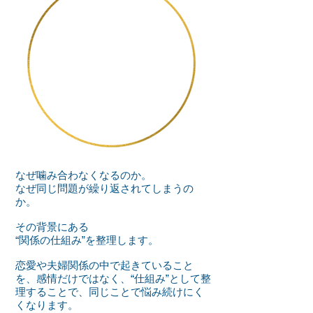
問題が起きる
​「構造」
なぜ噛み合わなくなるのか。
なぜ同じ問題が繰り返されてしまうの
か。
その背景にある
“関係の仕組み”を整理します。
恋愛や夫婦関係の中で起きていること
を、感情だけではなく、“仕組み”として整
理することで、同じことで悩み続けにく
くなります。