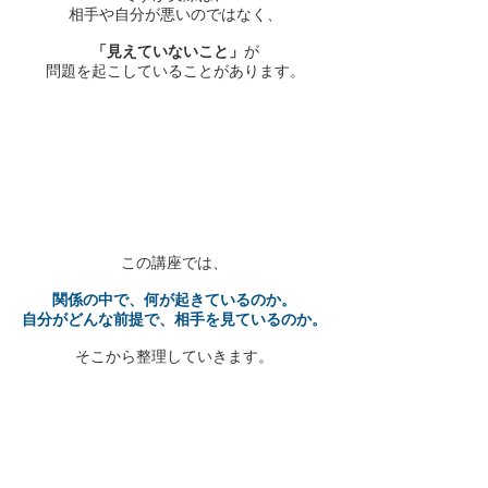
相手や自分が悪いのではなく、
「見えていないこと」
が
問題を起こしていることがあります。
この講座では、​
関係の中で、
何が起きているのか。
自分がどんな前提で、
相手を見ているのか。​
そこから整理していきます。