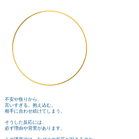
​繰り返してしまう
「反応」
不安や焦りから、
​言いすぎる。抱え込む。
相手に合わせ続けてしまう。
そうした反応には、
必ず理由や背景があります。