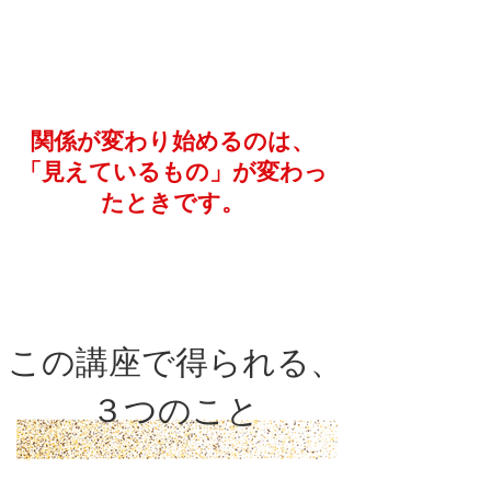
関係が変わり始めるのは、
「見えているもの」が変わっ
たときです。
この講座で得られる、
３つのこと