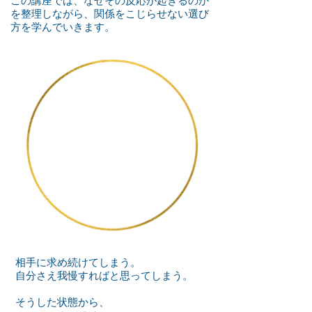
この講座では、なぜその反応が起きるのか
を整理しながら、関係をこじらせない選び
方を学んでいきます。
​判断の土台となる
「視点」
相手に求め続けてしまう。
自分さえ我慢すればと思ってしまう。
そうした状態から、