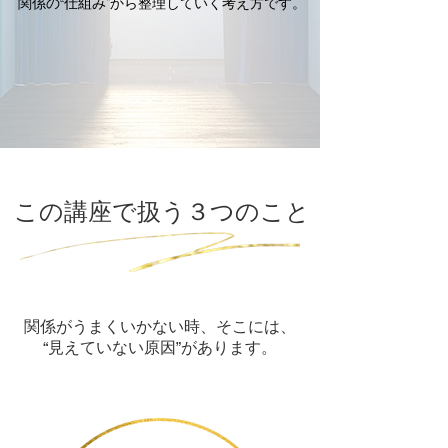
関係の“仕組み”から整理していく考え方です。
この講座で扱う３つのこと
関係がうまくいかない時、そこには、
“見えていない原因”があります。