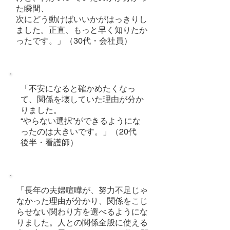
た瞬間、
次にどう動けばいいかがはっきりし
ました。正直、もっと早く知りたか
ったです。」（30代・会社員）
「不安になると確かめたくなっ
て、関係を壊していた理由が分か
りました。
“やらない選択”ができるようにな
ったのは大きいです。」（20代
後半・看護師）
「長年の夫婦喧嘩が、努力不足じゃ
なかった理由が分かり、関係をこじ
らせない関わり方を選べるようにな
りました。人との関係全般に使える