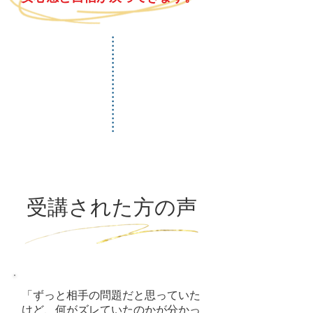
​受講された方の声
「ずっと相手の問題だと思っていた
けど、何がズレていたのかが分かっ