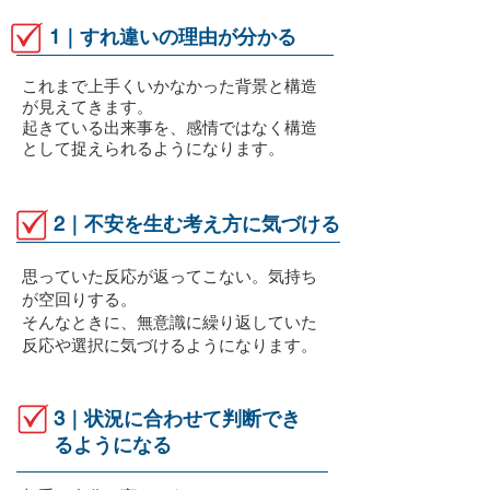
1｜すれ違いの理由が分かる
これまで上手くいかなかった背景と構造
が見えてきます。
起きている出来事を、感情ではなく構造
として捉えられるようになります。
2｜不安を生む考え方に気づける
思っていた反応が返ってこない。気持ち
が空回りする。
そんなときに、無意識に繰り返していた
反応や選択に気づけるようになります。
3｜状況に合わせて判断でき
るようになる​