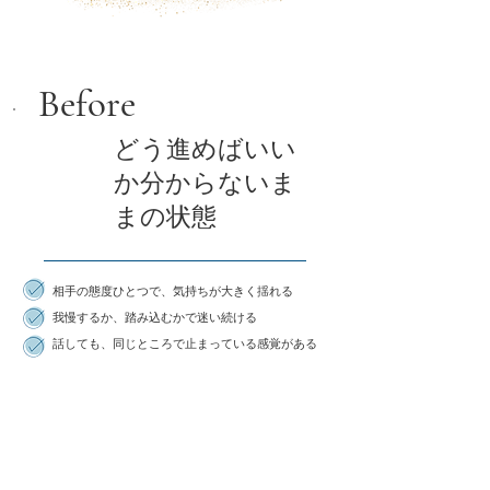
​Before
どう進めばいい
か分からないま
受講前
まの状態
相手の態度ひとつで、気持ちが大きく揺れる
我慢するか、踏み込むかで迷い続ける
話しても、同じところで止まっている感覚がある